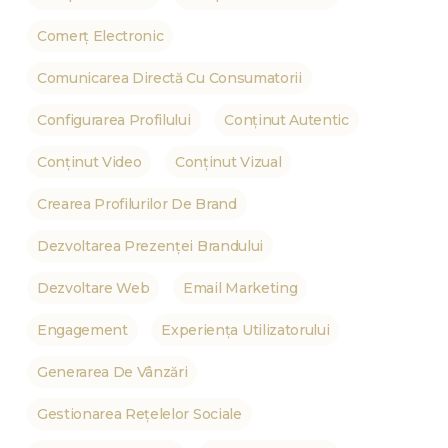
Comerț Electronic
Comunicarea Directă Cu Consumatorii
Configurarea Profilului
Conținut Autentic
Conținut Video
Conținut Vizual
Crearea Profilurilor De Brand
Dezvoltarea Prezenței Brandului
Dezvoltare Web
Email Marketing
Engagement
Experiența Utilizatorului
Generarea De Vânzări
Gestionarea Rețelelor Sociale