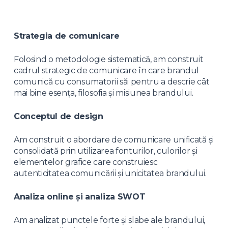
Strategia de comunicare
Folosind o metodologie sistematică, am construit
cadrul strategic de comunicare în care brandul
comunică cu consumatorii săi pentru a descrie cât
mai bine esența, filosofia și misiunea brandului.
Conceptul de design
Am construit o abordare de comunicare unificată și
consolidată prin utilizarea fonturilor, culorilor și
elementelor grafice care construiesc
autenticitatea comunicării și unicitatea brandului.
Analiza online și analiza SWOT
Am analizat punctele forte și slabe ale brandului,