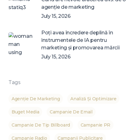
agenție de marketing
July 15, 2026
Poți avea încredere deplină în
instrumentele de IA pentru
marketing și promovarea mărcii
July 15, 2026
Tags
Agenție De Marketing
Analiză Și Optimizare
Buget Media
Campanie De Email
Campanie De Tip Billboard
Campanie PR
Campanie Radio
Campanii Publicitare