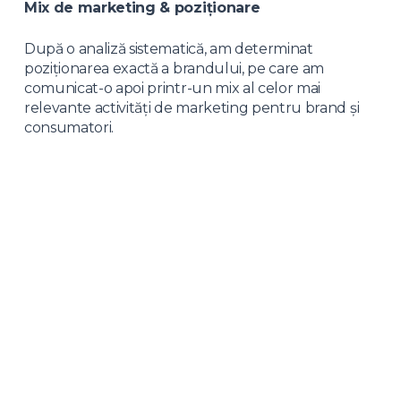
Mix de marketing & poziționare
După o analiză sistematică, am determinat
poziționarea exactă a brandului, pe care am
comunicat-o apoi printr-un mix al celor mai
relevante activități de marketing pentru brand și
consumatori.