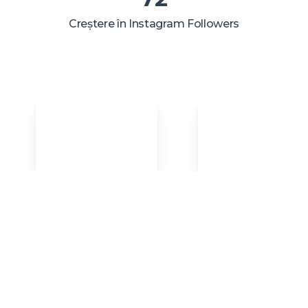
Creștere în Instagram Followers