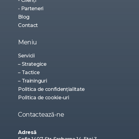
- Clienți
- Parteneri
Blog
Contact
Meniu
Servicii
– Strategice
– Tactice
– Traininguri
Politica de confidențialitate
Politica de cookie-uri
Contactează-ne
Adresă