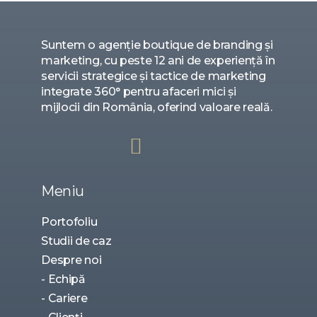
Suntem o agenție boutique de branding și
marketing, cu peste 12 ani de experiență în
servicii strategice și tactice de marketing
integrate 360° pentru afaceri mici și
mijlocii din România, oferind valoare reală.
Meniu
Portofoliu
Studii de caz
Despre noi
- Echipă
- Cariere