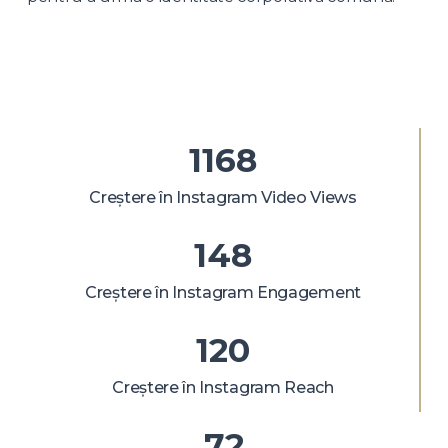
1168
Creștere în Instagram Video Views
148
Creștere în Instagram Engagement
120
Creștere în Instagram Reach
72