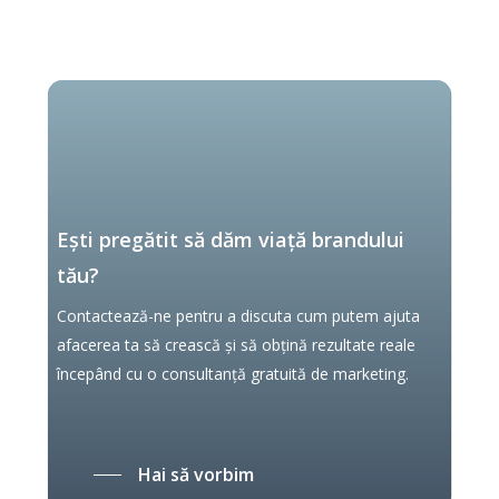
Noi
suntem
Marketing
Ești pregătit să dăm viață brandului
tău?
Contactează-ne pentru a discuta cum putem ajuta
afacerea ta să crească și să obțină rezultate reale
începând cu o consultanță gratuită de marketing.
Hai să vorbim