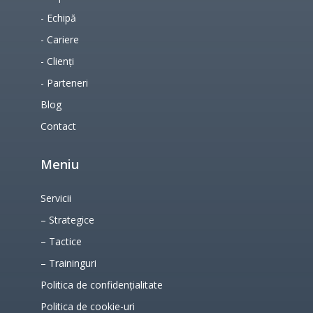
- Echipă
- Cariere
- Clienți
- Parteneri
Blog
Contact
Meniu
Servicii
– Strategice
– Tactice
– Traininguri
Politica de confidențialitate
Politica de cookie-uri