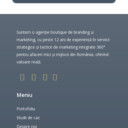
Suntem o agenție boutique de branding și
marketing, cu peste 12 ani de experiență în servicii
strategice și tactice de marketing integrate 360°
pentru afaceri mici și mijlocii din România, oferind
valoare reală.
Meniu
Portofoliu
Studii de caz
Despre noi