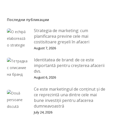
Последни публикации
Strategia de marketing: cum
planificarea previne cele mai
costisitoare greșeli în afaceri
August 7, 2026
Identitatea de brand: de ce este
importantă pentru creșterea afacerii
dvs.
August 6, 2026
Ce este marketingul de conținut și de
ce reprezintă una dintre cele mai
bune investiții pentru afacerea
dumneavoastră
July 24, 2026