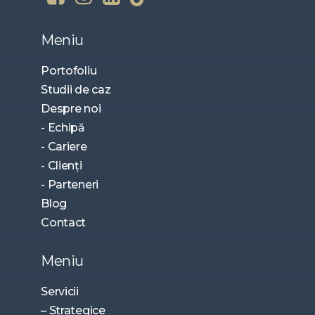
Meniu
Portofoliu
Studii de caz
Despre noi
- Echipă
- Cariere
- Clienți
- Parteneri
Blog
Contact
Meniu
Servicii
– Strategice