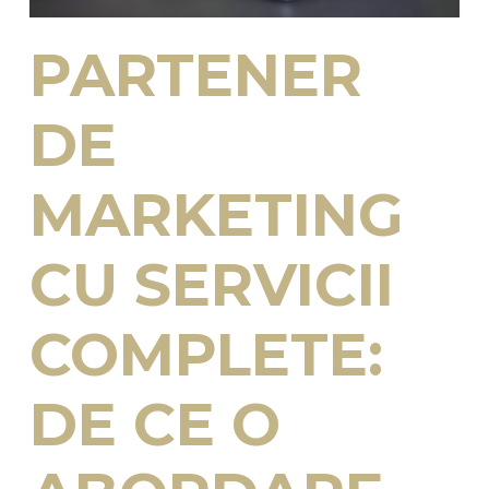
PARTENER
DE
MARKETING
CU SERVICII
COMPLETE:
DE CE O