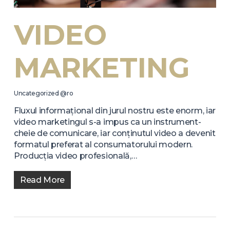
VIDEO
MARKETING
Uncategorized @ro
Fluxul informațional din jurul nostru este enorm, iar
video marketingul s-a impus ca un instrument-
cheie de comunicare, iar conținutul video a devenit
formatul preferat al consumatorului modern.
Producția video profesională,…
Read More