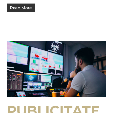
Read More
PUBLICITATE