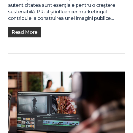
autenticitatea sunt esențiale pentru o creștere
sustenabilă. PR-ul și influencer marketingul
contribuie la construirea unei imagini publice…
Read More