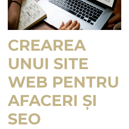
CREAREA
UNUI SITE
WEB PENTRU
AFACERI ȘI
SEO