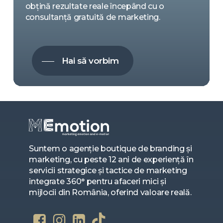
obțină rezultate reale începând cu o
consultanță gratuită de marketing.
Hai să vorbim
Suntem o agenție boutique de branding și
marketing, cu peste 12 ani de experiență în
servicii strategice și tactice de marketing
integrate 360° pentru afaceri mici și
mijlocii din România, oferind valoare reală.