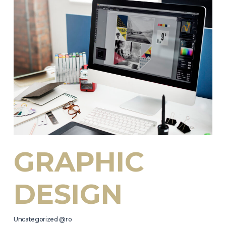
GRAPHIC
DESIGN
Uncategorized @ro