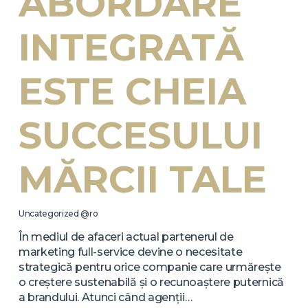
ABORDARE
INTEGRATĂ
ESTE CHEIA
SUCCESULUI
MĂRCII TALE
Uncategorized @ro
În mediul de afaceri actual partenerul de
marketing full-service devine o necesitate
strategică pentru orice companie care urmărește
o creștere sustenabilă și o recunoaștere puternică
a brandului. Atunci când agenții…