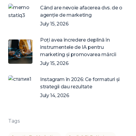
Când are nevoie afacerea dvs. de o
agenție de marketing
July 15, 2026
Poți avea încredere deplină în
instrumentele de IA pentru
marketing și promovarea mărcii
July 15, 2026
Instagram în 2026: Ce formaturi și
strategii dau rezultate
July 14, 2026
Tags