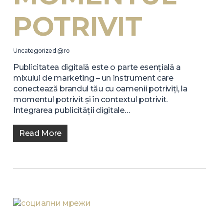
POTRIVIT
Uncategorized @ro
Publicitatea digitală este o parte esențială a
mixului de marketing – un instrument care
conectează brandul tău cu oamenii potriviți, la
momentul potrivit și în contextul potrivit.
Integrarea publicității digitale…
Read More