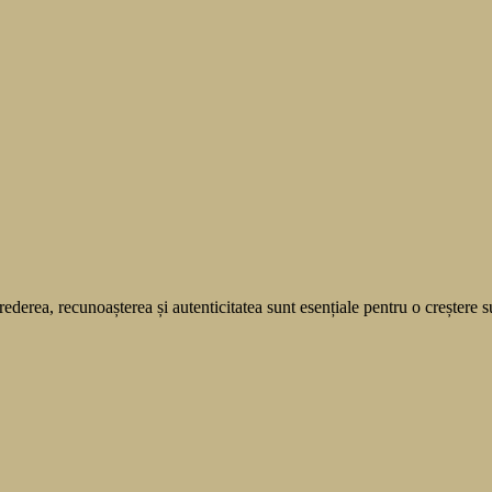
ederea, recunoașterea și autenticitatea sunt esențiale pentru o creștere 