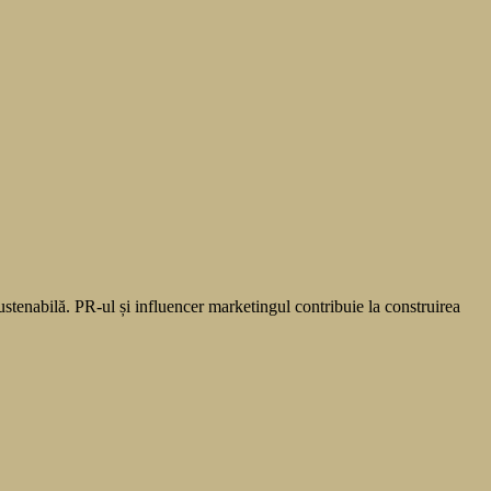
sustenabilă. PR-ul și influencer marketingul contribuie la construirea