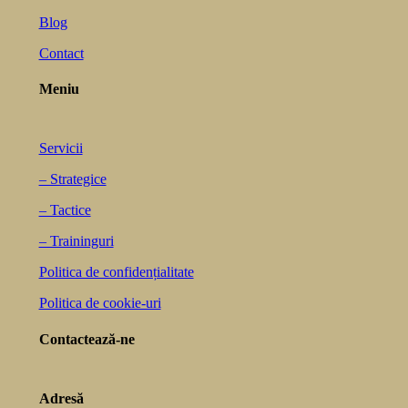
Blog
Contact
Meniu
Servicii
– Strategice
– Tactice
– Traininguri
Politica de confidențialitate
Politica de cookie-uri
Contactează-ne
Adresă