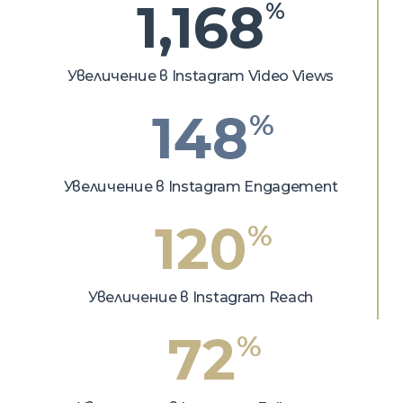
1,168
%
Увеличение в Instagram Video Views
148
%
Увеличение в Instagram Engagement
120
%
Увеличение в Instagram Reach
72
%