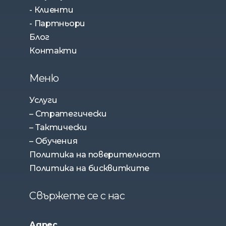
- Клиенти
- Партньори
Блог
Контакти
Меню
Услуги
– Стратегически
– Тактически
– Обучения
Политика на поверителност
Политика на бисквитките
Свържете се с нас
Адрес