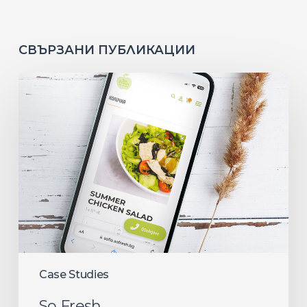
СВЪРЗАНИ ПУБЛИКАЦИИ
So
Fresh
Case Studies
So Fresh