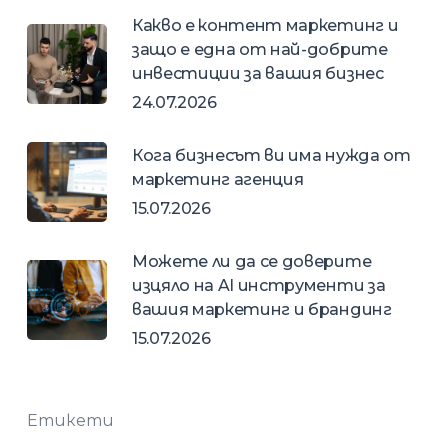
Какво е контент маркетинг и
защо е една от най-добрите
инвестиции за вашия бизнес
24.07.2026
Кога бизнесът ви има нужда от
маркетинг агенция
15.07.2026
Можете ли да се доверите
изцяло на AI инструменти за
вашия маркетинг и брандинг
15.07.2026
Етикети