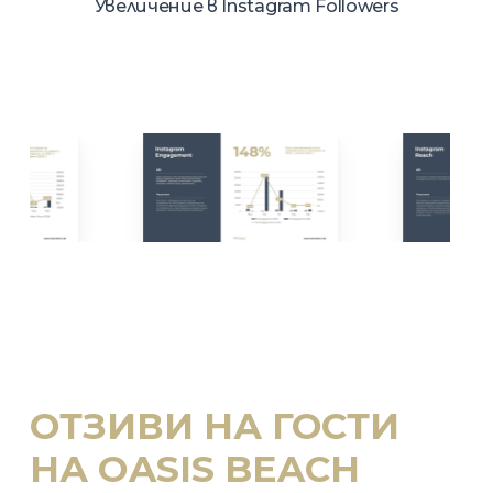
Увеличение в Instagram Followers
ОТЗИВИ НА ГОСТИ
НА OASIS BEACH