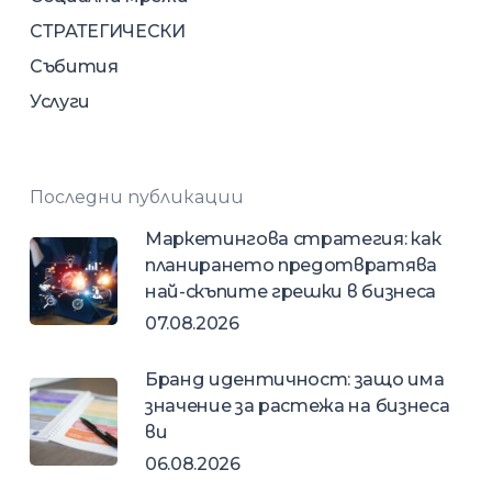
СТРАТЕГИЧЕСКИ
Събития
Услуги
Последни публикации
Маркетингова стратегия: как
планирането предотвратява
най-скъпите грешки в бизнеса
07.08.2026
Бранд идентичност: защо има
значение за растежа на бизнеса
ви
06.08.2026