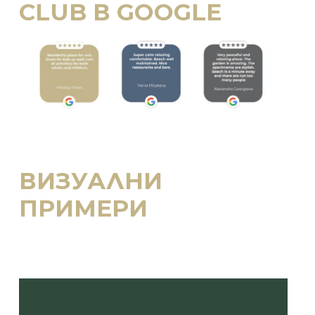
CLUB В GOOGLE
ВИЗУАЛНИ
ПРИМЕРИ