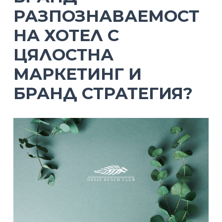
РАЗПОЗНАВАЕМОСТ
НА ХОТЕЛ С
ЦЯЛОСТНА
МАРКЕТИНГ И
БРАНД СТРАТЕГИЯ?