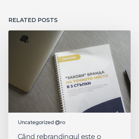
RELATED POSTS
Când
rebrandingul
este
o
necesitate
strategică,
nu
doar
o
schimbare
cosmetică
Uncategorized @ro
Când rebrandingul este o