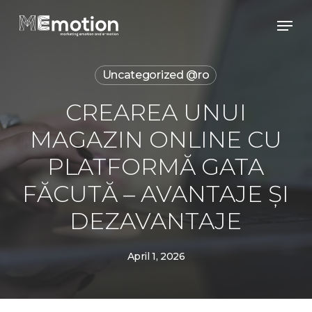
Skip
Men
to
main
content
Uncategorized @ro
CREAREA UNUI
MAGAZIN ONLINE CU
PLATFORMĂ GATA
FĂCUTĂ – AVANTAJE ȘI
DEZAVANTAJE
April 1, 2026