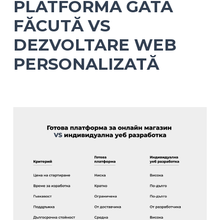
PLATFORMĂ GATA
FĂCUTĂ VS
DEZVOLTARE WEB
PERSONALIZATĂ