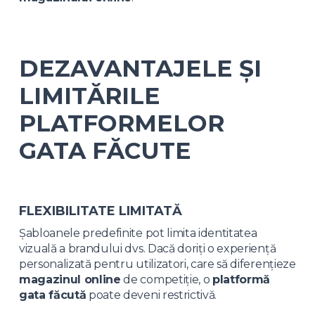
DEZAVANTAJELE ȘI
LIMITĂRILE
PLATFORMELOR
GATA FĂCUTE
FLEXIBILITATE LIMITATĂ
Șabloanele predefinite pot limita identitatea
vizuală a brandului dvs. Dacă doriți o experiență
personalizată pentru utilizatori, care să diferențieze
magazinul online
de competiție, o
platformă
gata făcută
poate deveni restrictivă.