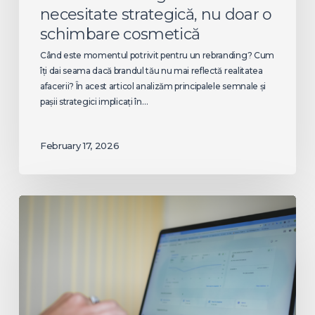
necesitate strategică, nu doar o
schimbare cosmetică
Când este momentul potrivit pentru un rebranding? Cum
îți dai seama dacă brandul tău nu mai reflectă realitatea
afacerii? În acest articol analizăm principalele semnale și
pașii strategici implicați în…
February 17, 2026
Partener
de
marketing
cu
servicii
complete:
De
ce