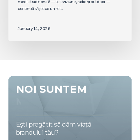
media tradițională — televiziune, radio și outdoor —
continuă să joace un rol…
January 14, 2026
NOI
SUNTEM
EMOȚIE
Ești pregătit să dăm viață
brandului tău?