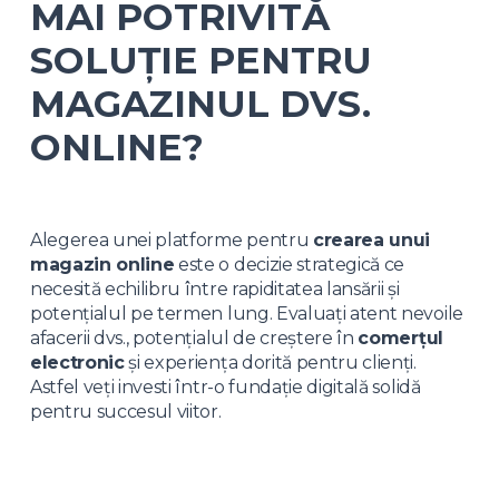
MAI POTRIVITĂ
SOLUȚIE PENTRU
MAGAZINUL DVS.
ONLINE?
Alegerea unei platforme pentru
crearea unui
magazin online
este o decizie strategică ce
necesită echilibru între rapiditatea lansării și
potențialul pe termen lung. Evaluați atent nevoile
afacerii dvs., potențialul de creștere în
comerțul
electronic
și experiența dorită pentru clienți.
Astfel veți investi într-o fundație digitală solidă
pentru succesul viitor.