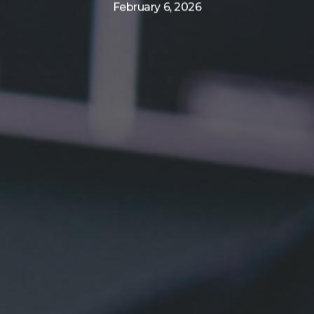
February 6, 2026