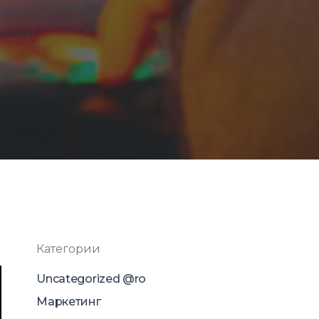
Категории
Uncategorized @ro
Маркетинг