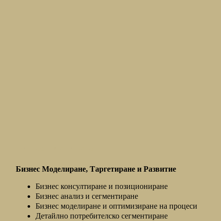
Бизнес планиране
Бизнес Моделиране, Таргетиране и Развитие
Бизнес консултиране и позициониране
Бизнес анализ и сегментиране
Бизнес моделиране и оптимизиране на процеси
Детайлно потребителско сегментиране