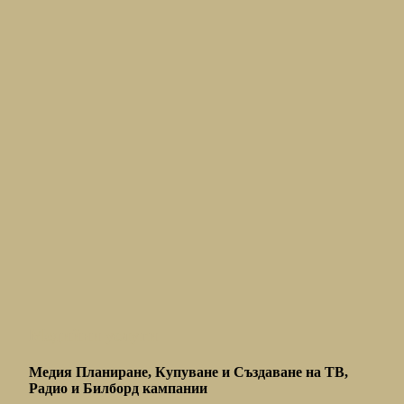
Медийни услуги
Медия Планиране, Купуване и Създаване на ТВ,
Радио и Билборд кампании