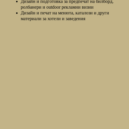
Дизайн и подготовка за предпечат на билборд,
ролбанери и outdoor рекламни визии
Дизайн и печат на менюта, каталози и други
материали за хотели и заведения