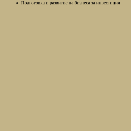
Подготовка и развитие на бизнеса за инвестиция