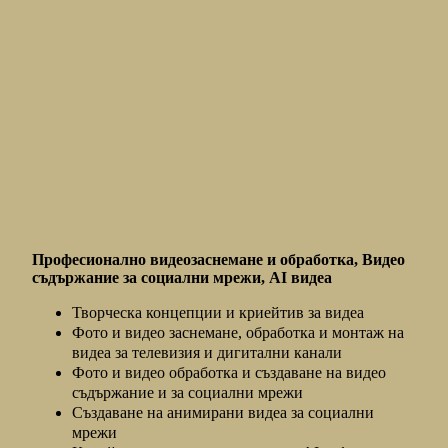
Видео Маркетинг
Професионално видеозаснемане и обработка, Видео
съдържание за социални мрежи, AI видеа
Творческа концепции и криейтив за видеа
Фото и видео заснемане, обработка и монтаж на
видеа за телевизия и дигитални канали
Фото и видео обработка и създаване на видео
съдържание и за социални мрежи
Създаване на анимирани видеа за социални
мрежи