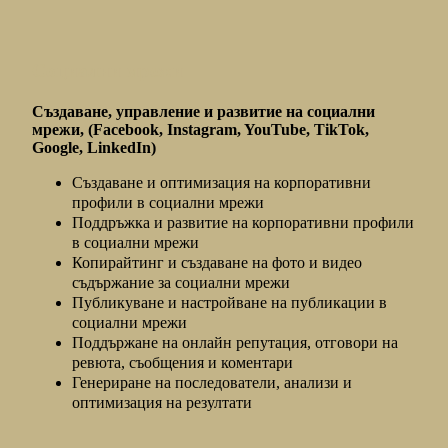
Социални мрежи
Създаване, управление и развитие на социални
мрежи, (Facebook, Instagram, YouTube, TikTok,
Gооgle, LinkedIn)
Създаване и оптимизация на корпоративни
профили в социални мрежи
Поддръжка и развитие на корпоративни профили
в социални мрежи
Копирайтинг и създаване на фото и видео
съдържание за социални мрежи
Публикуване и настройване на публикации в
социални мрежи
Поддържане на онлайн репутация, отговори на
ревюта, съобщения и коментари
Генериране на последователи, анализи и
оптимизация на резултати