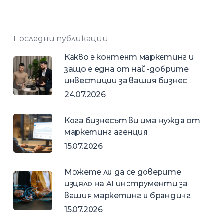
Последни публикации
Какво е контент маркетинг и
защо е една от най-добрите
инвестиции за вашия бизнес
24.07.2026
Кога бизнесът ви има нужда от
маркетинг агенция
15.07.2026
Можете ли да се доверите
изцяло на AI инструменти за
вашия маркетинг и брандинг
15.07.2026