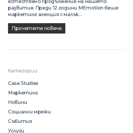
естествено продължение на нашето
развитие. Преди 12 години MEmotion беше
маркетинг агенция с малък…
Прочетете повече
Категории
Case Studies
Маркетинг
Новини
Социални мрежи
Събития
Услуги