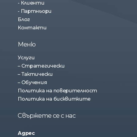
- Клиенти
- Партньори
Блог
Контакти
Меню
Услуги
– Стратегически
– Тактически
– Обучения
Политика на поверителност
Политика на бисквитките
Свържете се с нас
Адрес