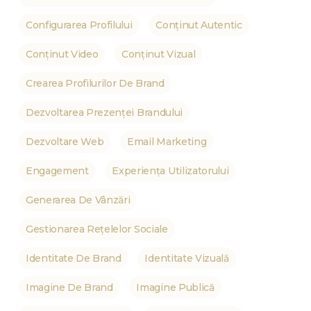
Configurarea Profilului
Conținut Autentic
Conținut Video
Conținut Vizual
Crearea Profilurilor De Brand
Dezvoltarea Prezenței Brandului
Dezvoltare Web
Email Marketing
Engagement
Experiența Utilizatorului
Generarea De Vânzări
Gestionarea Rețelelor Sociale
Identitate De Brand
Identitate Vizuală
Imagine De Brand
Imagine Publică