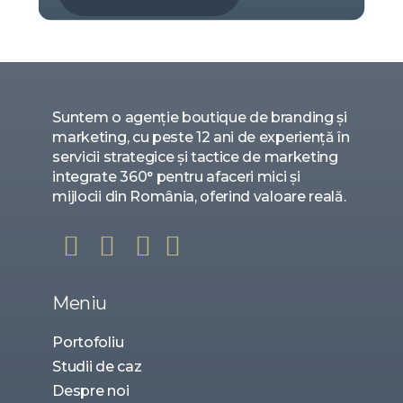
Suntem o agenție boutique de branding și
marketing, cu peste 12 ani de experiență în
servicii strategice și tactice de marketing
integrate 360° pentru afaceri mici și
mijlocii din România, oferind valoare reală.
Meniu
Portofoliu
Studii de caz
Despre noi