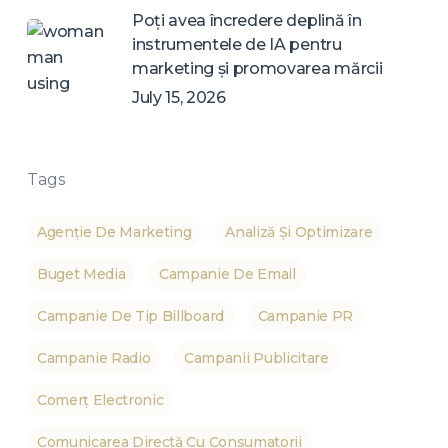
Poți avea încredere deplină în
instrumentele de IA pentru
marketing și promovarea mărcii
July 15, 2026
Tags
Agenție De Marketing
Analiză Și Optimizare
Buget Media
Campanie De Email
Campanie De Tip Billboard
Campanie PR
Campanie Radio
Campanii Publicitare
Comerț Electronic
Comunicarea Directă Cu Consumatorii