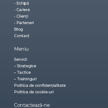
- Echipă
- Cariere
- Clienți
- Parteneri
Blog
Contact
Meniu
Servicii
– Strategice
– Tactice
– Traininguri
Politica de confidențialitate
Politica de cookie-uri
Contactează-ne