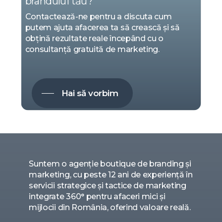
brandului tău?
Contactează-ne pentru a discuta cum
putem ajuta afacerea ta să crească și să
obțină rezultate reale începând cu o
consultanță gratuită de marketing.
Hai să vorbim
Suntem o agenție boutique de branding și
marketing, cu peste 12 ani de experiență în
servicii strategice și tactice de marketing
integrate 360° pentru afaceri mici și
mijlocii din România, oferind valoare reală.