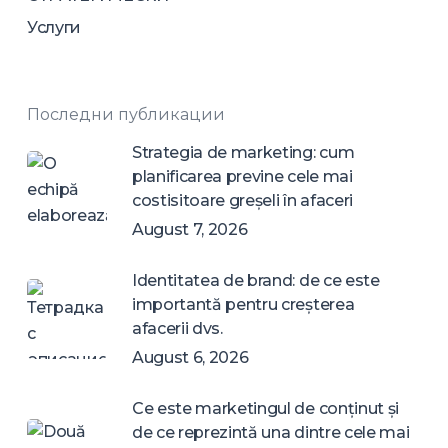
Услуги
Последни публикации
Strategia de marketing: cum
planificarea previne cele mai
costisitoare greșeli în afaceri
August 7, 2026
Identitatea de brand: de ce este
importantă pentru creșterea
afacerii dvs.
August 6, 2026
Ce este marketingul de conținut și
de ce reprezintă una dintre cele mai