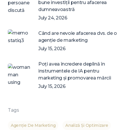
bune investiții pentru afacerea
dumneavoastră
July 24, 2026
Când are nevoie afacerea dvs. de o
agenție de marketing
July 15, 2026
Poți avea încredere deplină în
instrumentele de IA pentru
marketing și promovarea mărcii
July 15, 2026
Tags
Agenție De Marketing
Analiză Și Optimizare