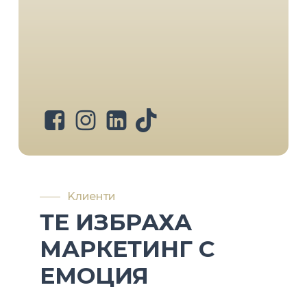
Kлиенти
ТЕ
ИЗБРАХА
МАРКЕТИНГ
С
ЕМОЦИЯ