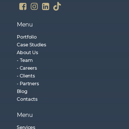
Menu
Portfolio
Case Studies
About Us
- Team
- Careers
- Clients
- Partners
Blog
Contacts
Menu
Services