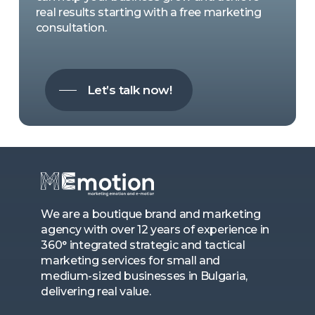
real results starting with a free marketing
consultation.
Let’s talk now!
We are a boutique brand and marketing
agency with over 12 years of experience in
360° integrated strategic and tactical
marketing services for small and
medium-sized businesses in Bulgaria,
delivering real value.