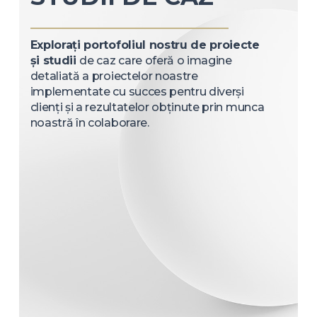
Explorați portofoliul nostru de proiecte
și studii
de caz care oferă o imagine
detaliată a proiectelor noastre
implementate cu succes pentru diverși
clienți și a rezultatelor obținute prin munca
noastră în colaborare.