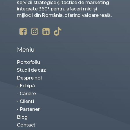
servicii strategice și tactice de marketing
integrate 360° pentru afaceri mici și
mijlocii din România, oferind valoare reală.
Meniu
Portofoliu
Studii de caz
Despre noi
- Echipă
- Cariere
- Clienți
- Parteneri
Blog
Contact