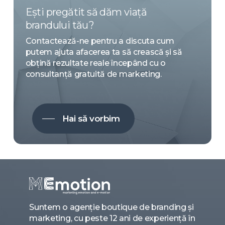
Ești pregătit să dăm viață
brandului tău?
Contactează-ne pentru a discuta cum
putem ajuta afacerea ta să crească și să
obțină rezultate reale începând cu o
consultanță gratuită de marketing.
Hai să vorbim
Suntem o agenție boutique de branding și
marketing, cu peste 12 ani de experiență în