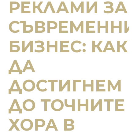
РЕКЛАМИ ЗА
СЪВРЕМЕННИ
БИЗНЕС: КАК
ДА
ДОСТИГНЕМ
ДО ТОЧНИТЕ
ХОРА В