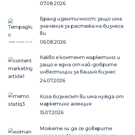
07.08.2026
Бранд идентичност: защо има
значение за растежа на бизнеса
ви
06.08.2026
Какво е контент маркетинг и
защо е една от най-добрите
инвестиции за вашия бизнес
24.07.2026
Кога бизнесът ви има нужда от
маркетинг агенция
15.07.2026
Можете ли да се доверите