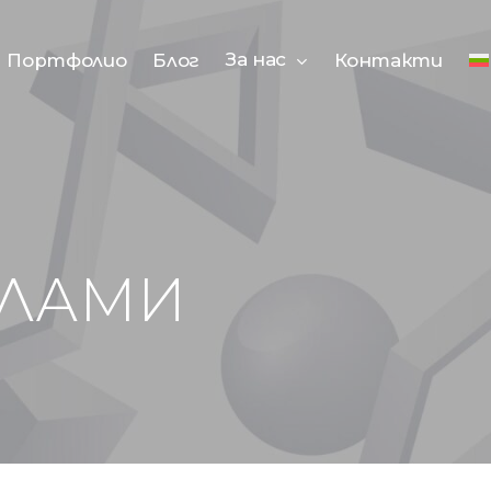
За нас
Портфолио
Блог
Контакти
КЛАМИ