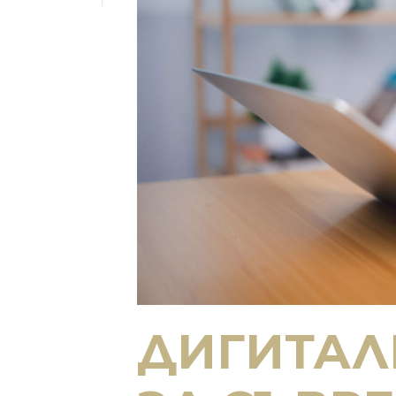
ДИГИТАЛ