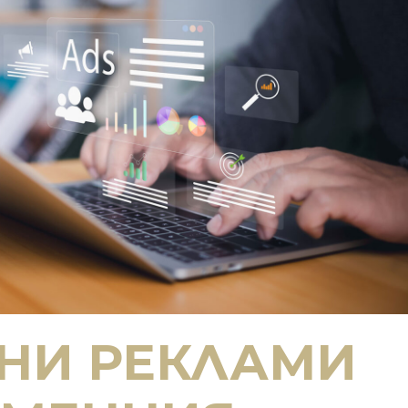
НИ РЕКЛАМИ