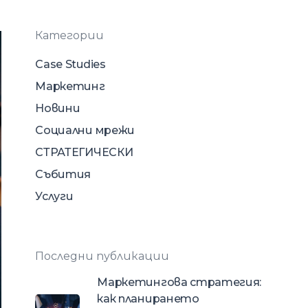
Категории
Case Studies
Маркетинг
Новини
Социални мрежи
СТРАТЕГИЧЕСКИ
Събития
Услуги
Последни публикации
Маркетингова стратегия:
как планирането