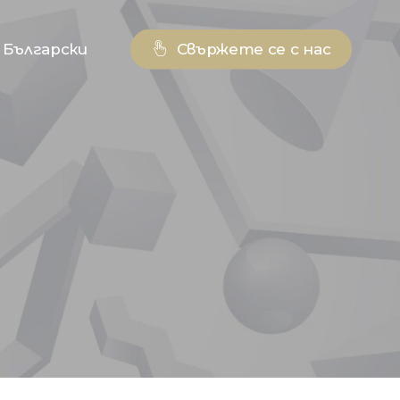
Български
Свържете се с нас