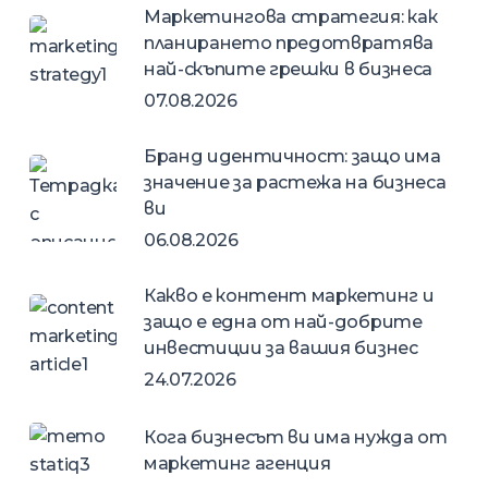
Маркетингова стратегия: как
планирането предотвратява
най-скъпите грешки в бизнеса
07.08.2026
Бранд идентичност: защо има
значение за растежа на бизнеса
ви
06.08.2026
Какво е контент маркетинг и
защо е една от най-добрите
инвестиции за вашия бизнес
24.07.2026
Кога бизнесът ви има нужда от
маркетинг агенция