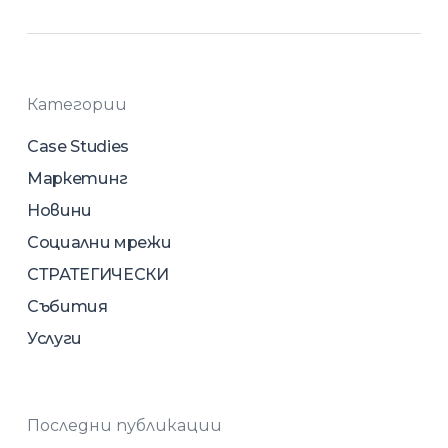
Категории
Case Studies
Маркетинг
Новини
Социални мрежи
СТРАТЕГИЧЕСКИ
Събития
Услуги
Последни публикации