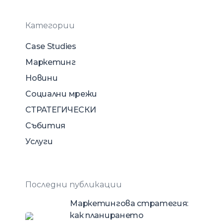
Категории
Case Studies
Маркетинг
Новини
Социални мрежи
СТРАТЕГИЧЕСКИ
Събития
Услуги
Последни публикации
Маркетингова стратегия:
как планирането