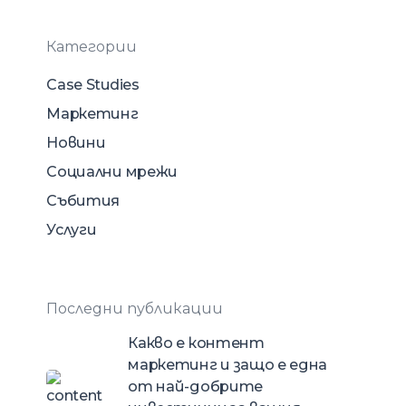
Категории
Case Studies
Маркетинг
Новини
Социални мрежи
Събития
Услуги
Последни публикации
Какво е контент
маркетинг и защо е една
от най-добрите