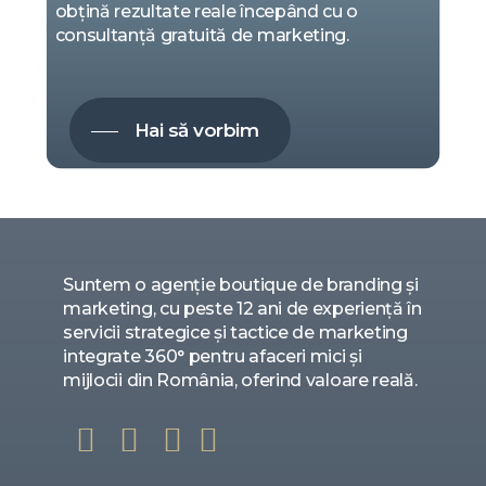
obțină rezultate reale începând cu o
consultanță gratuită de marketing.
Hai să vorbim
Suntem o agenție boutique de branding și
marketing, cu peste 12 ani de experiență în
servicii strategice și tactice de marketing
integrate 360° pentru afaceri mici și
mijlocii din România, oferind valoare reală.